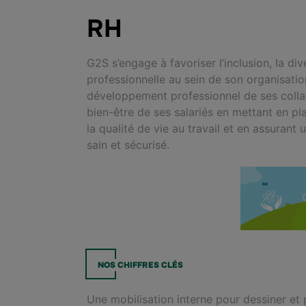
RH
G2S s’engage à favoriser l’inclusion, la dive
professionnelle au sein de son organisation
développement professionnel de ses colla
bien-être de ses salariés en mettant en pla
la qualité de vie au travail et en assurant
sain et sécurisé.
NOS CHIFFRES CLÉS
Une mobilisation interne pour dessiner et 