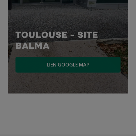
TOULOUSE - SITE
BALMA
LIEN GOOGLE MAP