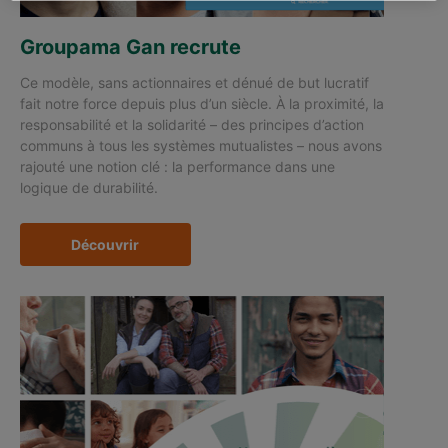
Groupama Gan recrute
Ce modèle, sans actionnaires et dénué de but lucratif
fait notre force depuis plus d’un siècle. À la proximité, la
responsabilité et la solidarité – des principes d’action
communs à tous les systèmes mutualistes – nous avons
rajouté une notion clé : la performance dans une
logique de durabilité.
Découvrir