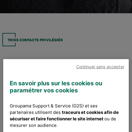
TROIS CONTACTS PRIVILÉGIÉS
Continuer sans accepter
En savoir plus sur les cookies ou
paramétrer vos cookies
Groupama Support & Service (G2S) et ses
partenaires utilisent des
traceurs et cookies afin de
sécuriser et faire fonctionner le site internet
ou de
mesurer son audience.