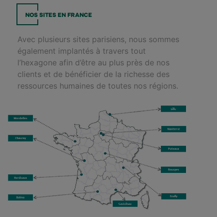
NOS SITES EN FRANCE
Avec plusieurs sites parisiens, nous sommes
également implantés à travers tout
l’hexagone afin d’être au plus près de nos
clients et de bénéficier de la richesse des
ressources humaines de toutes nos régions.