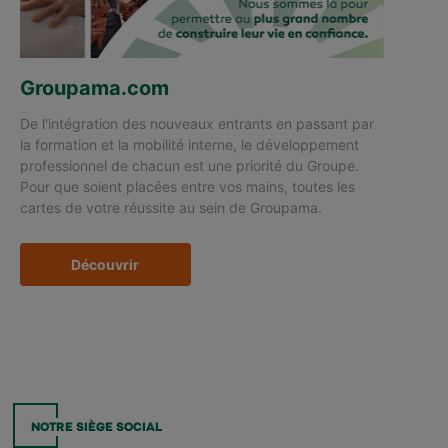
Groupama.com
De l'intégration des nouveaux entrants en passant par
la formation et la mobilité interne, le développement
professionnel de chacun est une priorité du Groupe.
Pour que soient placées entre vos mains, toutes les
cartes de votre réussite au sein de Groupama.
Découvrir
NOTRE SIÈGE SOCIAL