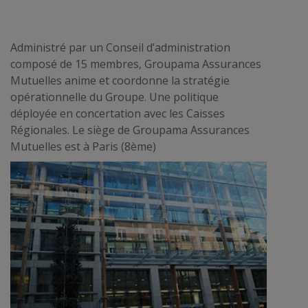
Administré par un Conseil d’administration
composé de 15 membres, Groupama Assurances
Mutuelles anime et coordonne la stratégie
opérationnelle du Groupe. Une politique
déployée en concertation avec les Caisses
Régionales. Le siège de Groupama Assurances
Mutuelles est à Paris (8ème)