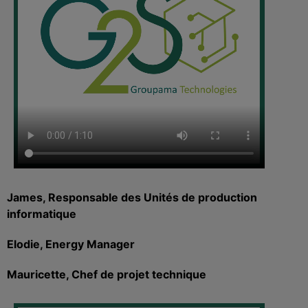
James, Responsable des Unités de production
informatique
Elodie, Energy Manager
Mauricette, Chef de projet technique