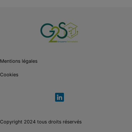
Mentions légales
Cookies
Copyright 2024 tous droits réservés