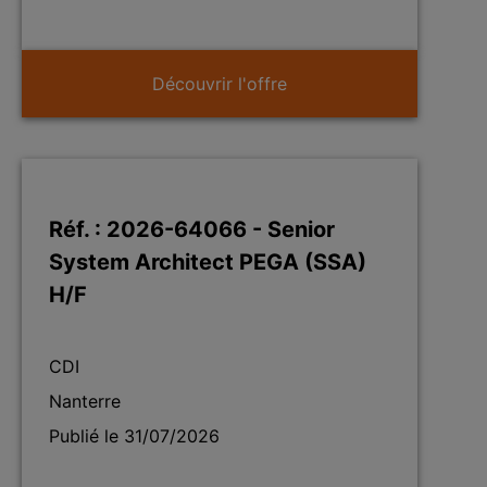
Découvrir l'offre
Réf. : 2026-64066 - Senior
System Architect PEGA (SSA)
H/F
CDI
Nanterre
Publié le 31/07/2026