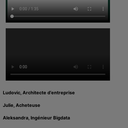
Ludovic, Architecte d’entreprise
Julie, Acheteuse
Aleksandra, Ingénieur Bigdata