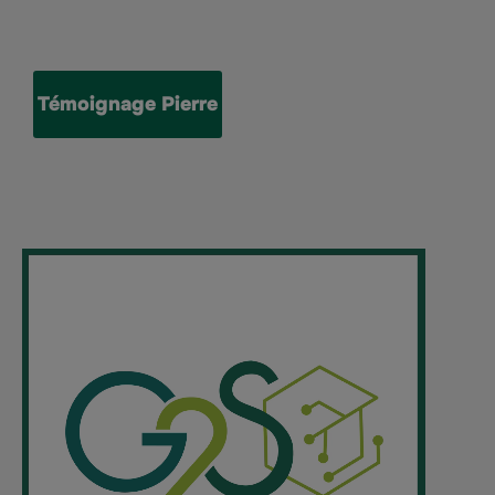
Témoignage Pierre