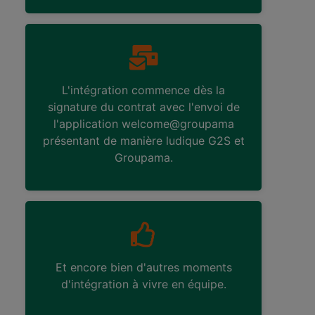
L'intégration commence dès la
signature du contrat avec l'envoi de
l'application welcome@groupama
présentant de manière ludique G2S et
Groupama.
Et encore bien d'autres moments
d'intégration à vivre en équipe.