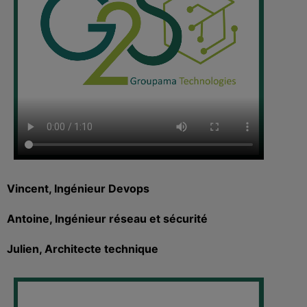
Vincent, Ingénieur Devops
Antoine, Ingénieur réseau et sécurité
Julien, Architecte technique