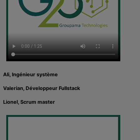
Ali, Ingénieur système
Valerian, Développeur Fullstack
Lionel, Scrum master