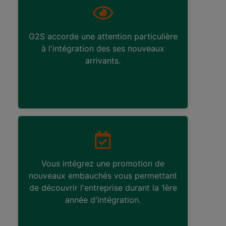
G2S accorde une attention particulière
à l'intégration des ses nouveaux
arrivants.
Vous intégrez une promotion de
nouveaux embauchés vous permettant
de découvrir l'entreprise durant la 1ère
année d'intégration.