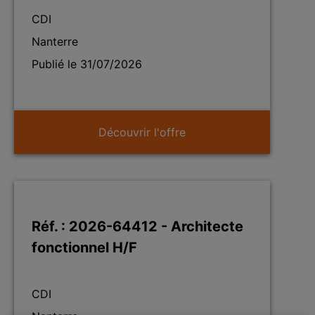
CDI
Nanterre
Publié le 31/07/2026
Découvrir l'offre
Réf. : 2026-64412 - Architecte
fonctionnel H/F
CDI