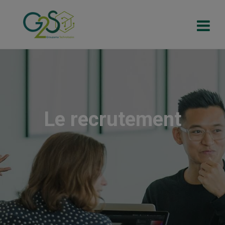
Le recrutement