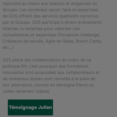
répondre au mieux aux besoins et exigences du
Groupe. Les nombreux savoir faire et expertises
de G2S offrent des services qualitatifs reconnus
par le Groupe. G2S participe à divers événements
internes ou externes pour valoriser ces
compétences et expertises (Pocaimon challenge,
Créateurs de succès, Agile en Seine, Breizh Camp,
etc…)
G2S place ses collaborateurs au coeur de sa
politique RH, c’est pourquoi des formations
innovantes sont proposées aux collaborateurs et
de nombreux jeunes sont recrutés à la suite de
leur alternance, comme en témoigne Pierre ou
Julien récement cidéisé.
Témoignage Julien