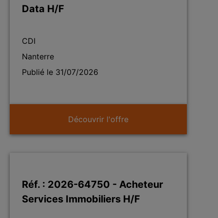
Data H/F
CDI
Nanterre
Publié le 31/07/2026
Découvrir l'offre
Réf. : 2026-64750 - Acheteur
Services Immobiliers H/F