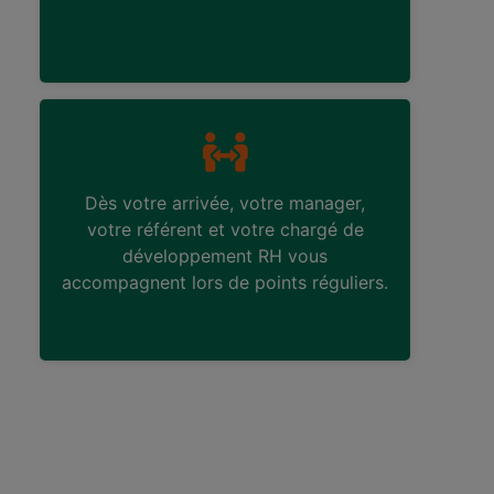
Dès votre arrivée, votre manager,
votre référent et votre chargé de
développement RH vous
accompagnent lors de points réguliers.