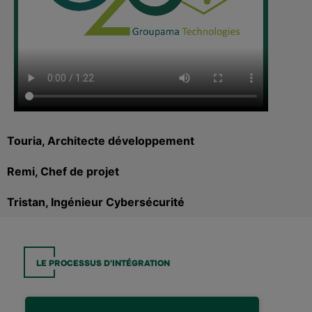
Touria, Architecte développement
Remi, Chef de projet
Tristan, Ingénieur Cybersécurité
LE PROCESSUS D'INTÉGRATION