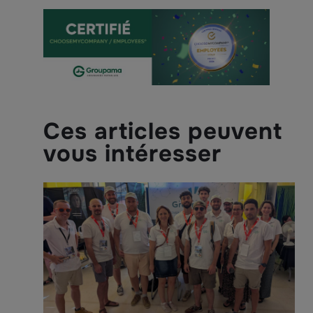
Ces articles peuvent
vous intéresser