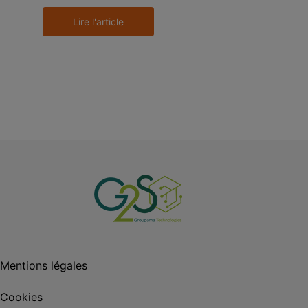
Lire l'article
Mentions légales
Cookies