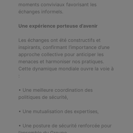
moments conviviaux favorisant les
échanges informels.
Une expérience porteuse d’avenir
Les échanges ont été constructifs et
inspirants, confirmant l’importance d’une
approche collective pour anticiper les
menaces et harmoniser nos pratiques.
Cette dynamique mondiale ouvre la voie à
:
•
Une meilleure coordination des
politiques de sécurité,
•
Une mutualisation des expertises,
•
Une posture de sécurité renforcée pour
l’ensemble du Groupe.