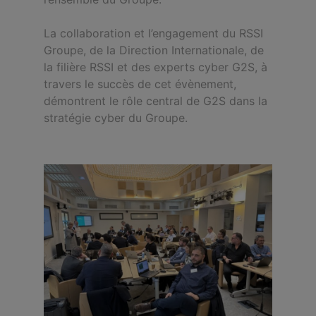
La collaboration et l’engagement du RSSI
Groupe, de la Direction Internationale, de
la filière RSSI et des experts cyber G2S, à
travers le succès de cet évènement,
démontrent le rôle central de G2S dans la
stratégie cyber du Groupe.