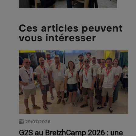
Ces articles peuvent
vous intéresser
29/07/2026
G2S au BreizhCamp 2026 : une