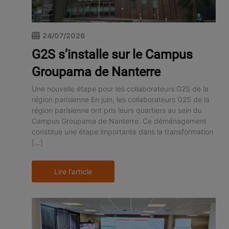
24/07/2026
G2S s’installe sur le Campus
Groupama de Nanterre
Une nouvelle étape pour les collaborateurs G2S de la
région parisienne En juin, les collaborateurs G2S de la
région parisienne ont pris leurs quartiers au sein du
Campus Groupama de Nanterre. Ce déménagement
constitue une étape importante dans la transformation
[…]
Lire l'article