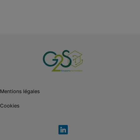
Mentions légales
Cookies