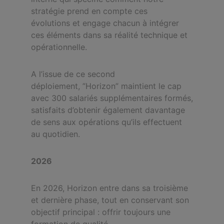
stratégie prend en compte ces
évolutions et engage chacun à intégrer
ces éléments dans sa réalité technique et
opérationnelle.
A l’issue de ce second
déploiement, ”Horizon” maintient le cap
avec 300 salariés supplémentaires formés,
satisfaits d’obtenir également davantage
de sens aux opérations qu’ils effectuent
au quotidien.
2026
En 2026, Horizon entre dans sa troisième
et dernière phase, tout en conservant son
objectif principal : offrir toujours une
formation de qualité.