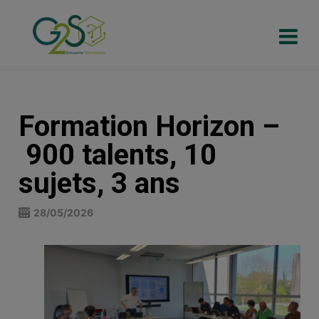
Formation Horizon –
900 talents, 10
sujets, 3 ans
28/05/2026