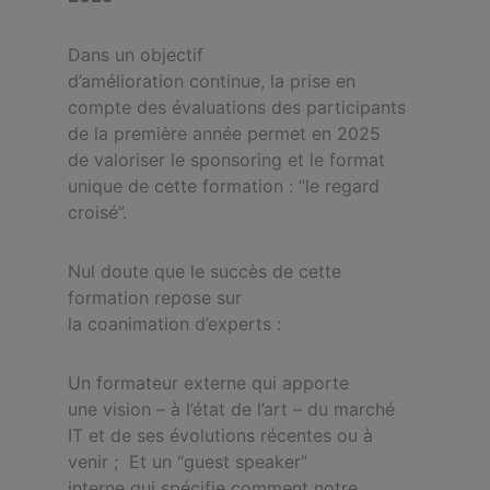
Dans un objectif
d’amélioration continue, la prise en
compte des évaluations des participants
de la première année permet en 2025
de valoriser le sponsoring et le format
unique de cette formation : “le regard
croisé”.
Nul doute que le succès de cette
formation repose sur
la coanimation d’experts :
Un formateur externe qui apporte
une vision – à l’état de l’art – du marché
IT et de ses évolutions récentes ou à
venir ;
Et un “guest speaker”
interne qui spécifie comment notre