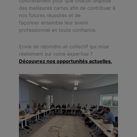
concrètement pour que chacun dispose
des meilleures cartes afin de contribuer à
nos futures réussites et de
façonner ensemble leur avenir
professionnel en toute confiance.
Envie de rejoindre un collectif qui mise
réellement sur votre expertise ?
Découvrez nos opportunités actuelles.