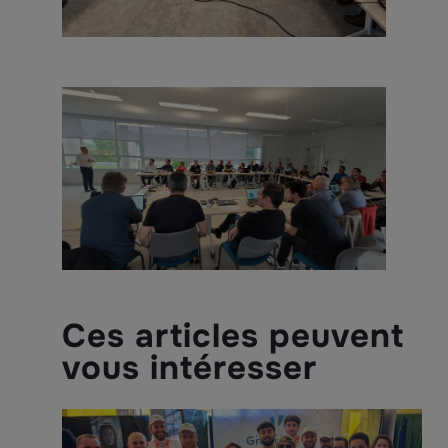
Ces articles peuvent
vous intéresser