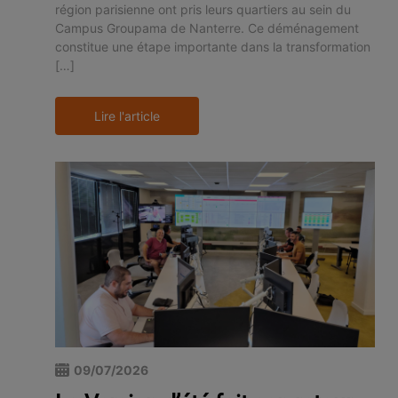
région parisienne ont pris leurs quartiers au sein du
Campus Groupama de Nanterre. Ce déménagement
constitue une étape importante dans la transformation
[…]
Lire l'article
09/07/2026