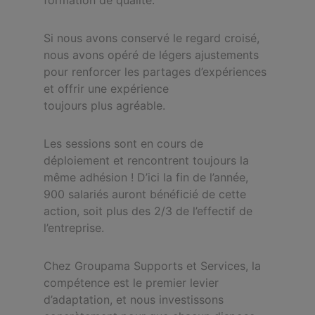
Si nous avons conservé le regard croisé,
nous avons opéré de légers ajustements
pour renforcer les partages d’expériences
et offrir une expérience
toujours plus agréable.
Les sessions sont en cours de
déploiement et rencontrent toujours la
même adhésion !
D’ici la fin de l’année,
900 salariés auront bénéficié de cette
action, soit plus des 2/3 de l’effectif de
l’entreprise.
Chez Groupama Supports et Services, la
compétence est le premier levier
d’adaptation, et nous investissons