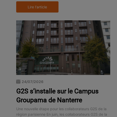
Lire l'article
24/07/2026
G2S s’installe sur le Campus
Groupama de Nanterre
Une nouvelle étape pour les collaborateurs G2S de la
région parisienne En juin, les collaborateurs G2S de la