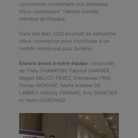
concurrents concernant nos pratiques
d’éco-conception” Fabrice Garnier,
membre de l’équipe.
Dans cet élan, G2S poursuit sa démarche
d’éco-conception pour contribuer à un
monde numérique plus durable.
Encore bravo à notre équipe
composée
de Théo CHAMPION, Fabrice GARNIER,
Magali MILLOT-PEREZ, Emmanuel PRIN,
Florian RICHARD, Marie Adeline DE
LABBEY, Mélody FRIGNAC, Eric SABATIER
et Henri GIORDANO.