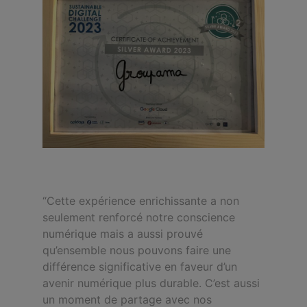
“Cette expérience enrichissante a non
seulement renforcé notre conscience
numérique mais a aussi prouvé
qu’ensemble nous pouvons faire une
différence significative en faveur d’un
avenir numérique plus durable. C’est aussi
un moment de partage avec nos