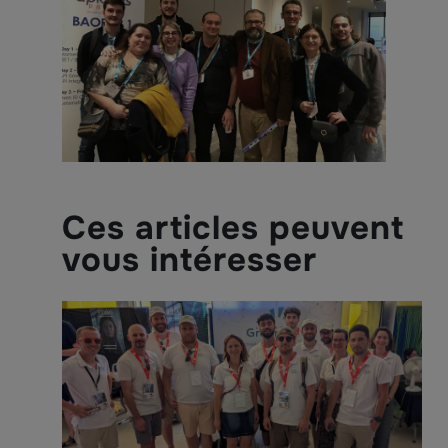
Ces articles peuvent
vous intéresser