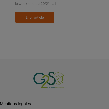
le week-end du 20/21 […]
Lire l'article
Mentions légales